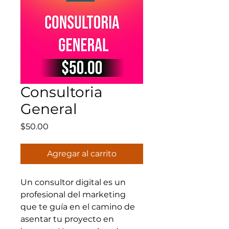
Consultoria
General
Precio
$50.00
Agregar al carrito
Un consultor digital es un
profesional del marketing
que te guía en el camino de
asentar tu proyecto en